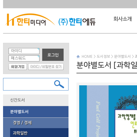
회사소개
HOME > 도서정보 > 분야별도서 >
분야별도서 [과학일
신간도서
분야별도서
경영 / 경제
과학일반