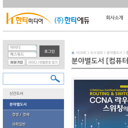
회사소개
HOME > 도서정보 > 분야별도서 >
분야별도서 [컴퓨터
신간도서
분야별도서
경영 / 경제
과학일반